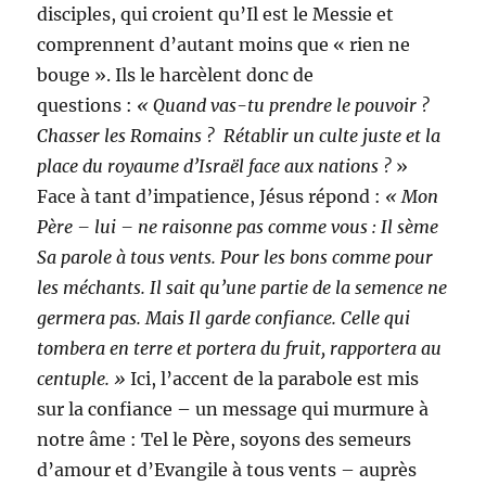
disciples, qui croient qu’Il est le Messie et
comprennent d’autant moins que « rien ne
bouge ». Ils le harcèlent donc de
questions :
« Quand vas-tu prendre le pouvoir ?
Chasser les Romains ? Rétablir un culte juste et la
place du royaume d’Israël face aux nations ?
»
Face à tant d’impatience, Jésus répond :
« Mon
Père – lui – ne raisonne pas comme vous : Il sème
Sa parole à tous vents. Pour les bons comme pour
les méchants. Il sait qu’une partie de la semence ne
germera pas. Mais Il garde confiance. Celle qui
tombera en terre et portera du fruit, rapportera au
centuple. »
Ici, l’accent de la parabole est mis
sur la confiance – un message qui murmure à
notre âme : Tel le Père, soyons des semeurs
d’amour et d’Evangile à tous vents – auprès