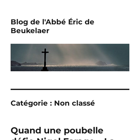
Blog de l'Abbé Éric de
Beukelaer
Catégorie :
Non classé
Quand une poubelle