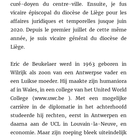
curé-doyen du centre-ville. Ensuite, je fus
vicaire épiscopal du diocèse de Liège pour les
affaires juridiques et temporelles jusque juin
2020. Depuis le premier juillet de cette même
année, je suis vicaire général du diocèse de
Liège.
Eric de Beukelaer werd in 1963 geboren in
Wilrijk als zoon van een Antwerpse vader en
een Luikse moeder. Hij maakte zijn humaniora
af in Wales, in een college van het United World
College (www.uwc.be ). Met een mogelijke
carrière in de diplomatie in het achterhoofd
studeerde hij rechten, eerst in Antwerpen en
daarna aan de UCL in Louvain-la-Neuve, en
economie. Maar zijn roeping bleek uiteindelijk