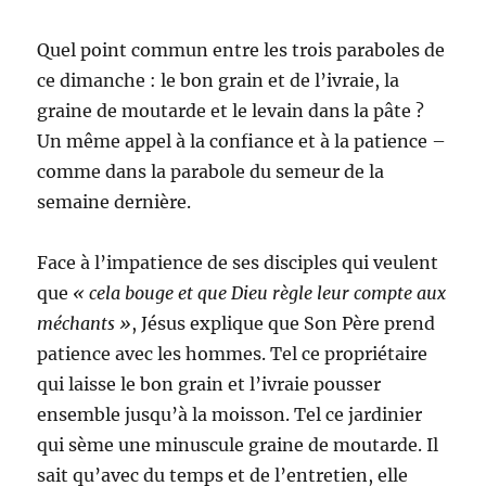
Quel point commun entre les trois paraboles de
ce dimanche : le bon grain et de l’ivraie, la
graine de moutarde et le levain dans la pâte ?
Un même appel à la confiance et à la patience –
comme dans la parabole du semeur de la
semaine dernière.
Face à l’impatience de ses disciples qui veulent
que
« cela bouge et que Dieu règle leur compte aux
méchants »
, Jésus explique que Son Père prend
patience avec les hommes. Tel ce propriétaire
qui laisse le bon grain et l’ivraie pousser
ensemble jusqu’à la moisson. Tel ce jardinier
qui sème une minuscule graine de moutarde. Il
sait qu’avec du temps et de l’entretien, elle