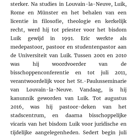
sterker. Na studies in Louvain-la-Neuve, Luik,
Rome en Münster en het behalen van een
licentie in filosofie, theologie en kerkelijk
recht, werd hij tot priester voor het bisdom
Luik gewijd in 1991. Eric werkte als
medepastoor, pastoor en studentenpastor aan
de Universiteit van Luik. Tussen 2001 en 2010
was hij woordvoerder van de
bisschoppenconferentie en tot juli 2011,
verantwoordelijk voor het St.-Paulusseminarie
van Louvain-la-Neuve. Vandaag, is hij
kanunnik geworden van Luik. Tot augustus
2016, was hij pastoor-deken van het
stadscentrum, en daarna bisschoppelijke
vicaris van het bisdom Luik voor juridische en
tijdelijke aangelegenheden. Sedert begin juli