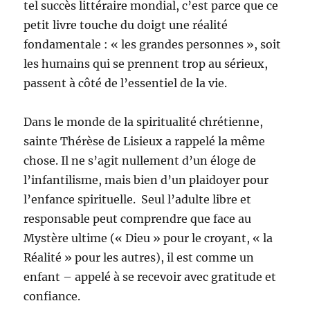
tel succès littéraire mondial, c’est parce que ce
petit livre touche du doigt une réalité
fondamentale : « les grandes personnes », soit
les humains qui se prennent trop au sérieux,
passent à côté de l’essentiel de la vie.
Dans le monde de la spiritualité chrétienne,
sainte Thérèse de Lisieux a rappelé la même
chose. Il ne s’agit nullement d’un éloge de
l’infantilisme, mais bien d’un plaidoyer pour
l’enfance spirituelle. Seul l’adulte libre et
responsable peut comprendre que face au
Mystère ultime (« Dieu » pour le croyant, « la
Réalité » pour les autres), il est comme un
enfant – appelé à se recevoir avec gratitude et
confiance.