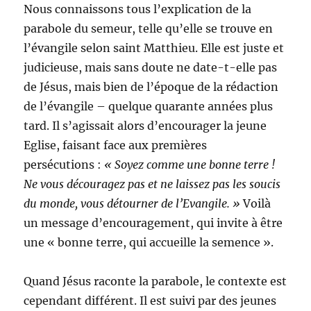
Nous connaissons tous l’explication de la
parabole du semeur, telle qu’elle se trouve en
l’évangile selon saint Matthieu. Elle est juste et
judicieuse, mais sans doute ne date-t-elle pas
de Jésus, mais bien de l’époque de la rédaction
de l’évangile – quelque quarante années plus
tard. Il s’agissait alors d’encourager la jeune
Eglise, faisant face aux premières
persécutions :
« Soyez comme une bonne terre !
Ne vous découragez pas et ne laissez pas les soucis
du monde, vous détourner de l’Evangile. »
Voilà
un message d’encouragement, qui invite à être
une « bonne terre, qui accueille la semence ».
Quand Jésus raconte la parabole, le contexte est
cependant différent. Il est suivi par des jeunes