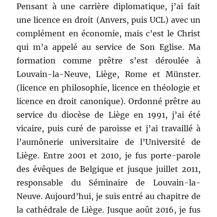
Pensant à une carrière diplomatique, j’ai fait
une licence en droit (Anvers, puis UCL) avec un
complément en économie, mais c’est le Christ
qui m’a appelé au service de Son Eglise. Ma
formation comme prêtre s’est déroulée à
Louvain-la-Neuve, Liège, Rome et Münster.
(licence en philosophie, licence en théologie et
licence en droit canonique). Ordonné prêtre au
service du diocèse de Liège en 1991, j’ai été
vicaire, puis curé de paroisse et j’ai travaillé à
l’aumônerie universitaire de l’Université de
Liège. Entre 2001 et 2010, je fus porte-parole
des évêques de Belgique et jusque juillet 2011,
responsable du Séminaire de Louvain-la-
Neuve. Aujourd’hui, je suis entré au chapitre de
la cathédrale de Liège. Jusque août 2016, je fus