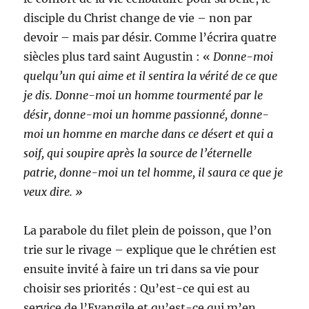
disciple du Christ change de vie – non par
devoir – mais par désir. Comme l’écrira quatre
siècles plus tard saint Augustin : «
Donne-moi
quelqu’un qui aime et il sentira la vérité de ce que
je dis. Donne-moi un homme tourmenté par le
désir, donne-moi un homme passionné, donne-
moi un homme en marche dans ce désert et qui a
soif, qui soupire après la source de l’éternelle
patrie, donne-moi un tel homme, il saura ce que je
veux dire. »
La parabole du filet plein de poisson, que l’on
trie sur le rivage – explique que le chrétien est
ensuite invité à faire un tri dans sa vie pour
choisir ses priorités : Qu’est-ce qui est au
service de l’Evangile et qu’est-ce qui m’en