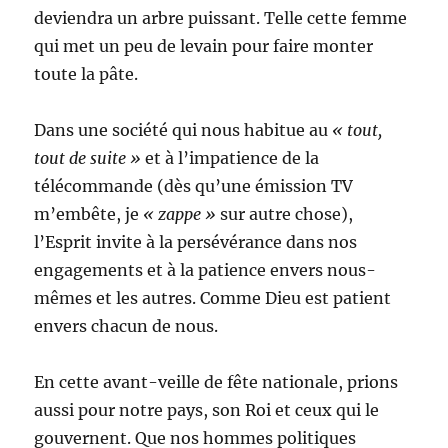
deviendra un arbre puissant. Telle cette femme
qui met un peu de levain pour faire monter
toute la pâte.
Dans une société qui nous habitue au
« tout,
tout de suite »
et à l’impatience de la
télécommande (dès qu’une émission TV
m’embête, je
« zappe »
sur autre chose),
l’Esprit invite à la persévérance dans nos
engagements et à la patience envers nous-
mêmes et les autres. Comme Dieu est patient
envers chacun de nous.
En cette avant-veille de fête nationale, prions
aussi pour notre pays, son Roi et ceux qui le
gouvernent. Que nos hommes politiques